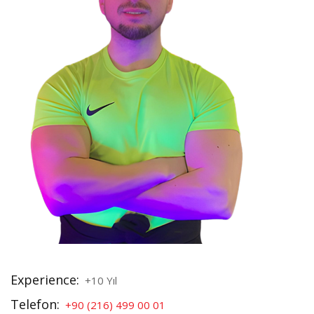
Experience:
+10 Yıl
Telefon:
+90 (216) 499 00 01