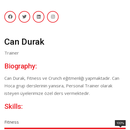
Can Durak
Trainer
Biography:
Can Durak, Fitness ve Crunch eğitmenliği yapmaktadır. Can
Hoca grup derslerinin yanısıra, Personal Trainer olarak
isteyen üyelerimize özel ders vermektedir.
Skills:
Fitness
100%