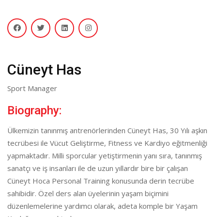
Cüneyt Has
Sport Manager
Biography:
Ülkemizin tanınmış antrenörlerinden Cüneyt Has, 30 Yılı aşkın
tecrübesi ile Vücut Geliştirme, Fitness ve Kardiyo eğitmenliği
yapmaktadır. Milli sporcular yetiştirmenin yanı sıra, tanınmış
sanatçı ve iş insanları ile de uzun yıllardır bire bir çalışan
Cüneyt Hoca Personal Training konusunda derin tecrübe
sahibidir. Özel ders alan üyelerinin yaşam biçimini
düzenlemelerine yardımcı olarak, adeta komple bir Yaşam